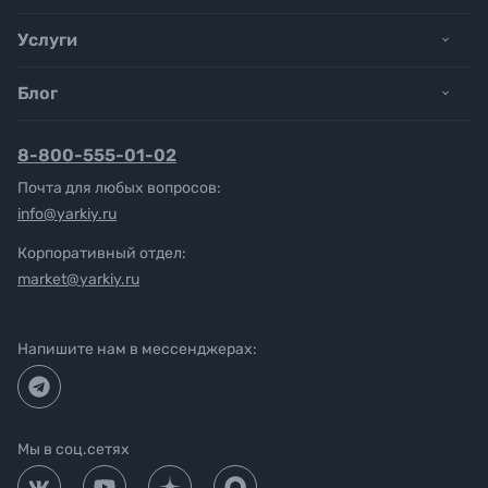
Услуги
Блог
8-800-555-01-02
Почта для любых вопросов:
info@yarkiy.ru
Корпоративный отдел:
market@yarkiy.ru
Напишите нам в мессенджерах:
Мы в соц.сетях