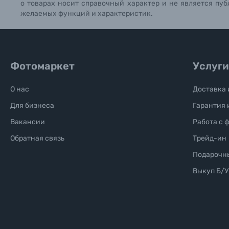
о товарах носит справочный характер и не является пуб
желаемых функций и характеристик.
Фотомаркет
Услуги
О нас
Доставка 
Для бизнеса
Гарантия 
Вакансии
Работа с 
Обратная связь
Трейд-ин
Подарочн
Выкуп Б/У