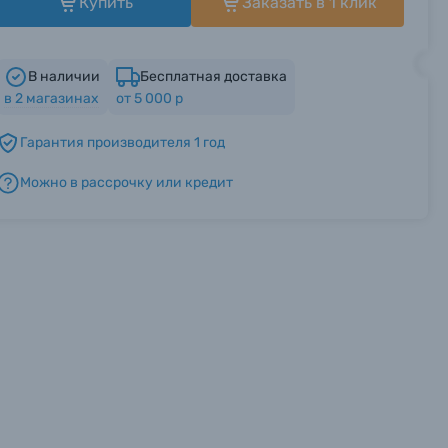
Купить
Заказать в 1 клик
В наличии
Бесплатная доставка
в
2
магазинах
от 5 000 р
Гарантия производителя 1 год
Можно в рассрочку или кредит