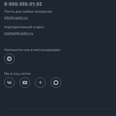
8-800-555-01-02
Почта для любых вопросов:
info@yarkiy.ru
Корпоративный отдел:
market@yarkiy.ru
Напишите нам в мессенджерах:
Мы в соц.сетях