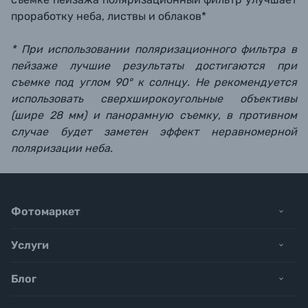
проработку неба, листвы и облаков*
* При использовании поляризационного фильтра в
пейзаже лучшие результаты достигаются при
съемке под углом 90° к солнцу. Не рекомендуется
использовать сверхширокоугольные объективы
(шире 28 мм) и панорамную съемку, в противном
случае будет заметен эффект неравномерной
поляризации неба.
Фотомаркет
Услуги
Блог