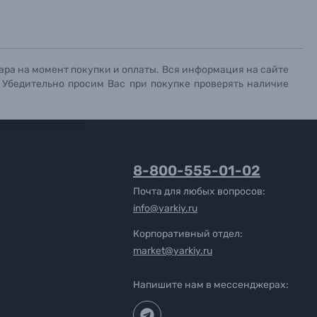
ара на момент покупки и оплаты. Вся информация на сайте
. Убедительно просим Вас при покупке проверять наличие
8-800-555-01-02
Почта для любых вопросов:
info@yarkiy.ru
Корпоративный отдел:
market@yarkiy.ru
Напишите нам в мессенджерах: