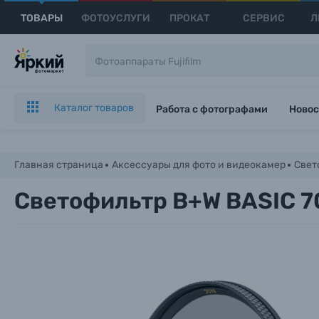
ТОВАРЫ
ФОТОУСЛУГИ
ПРОКАТ
СЕРВИС
Л
Каталог товаров
Работа с фотографами
Новос
Главная страница
Аксессуары для фото и видеокамер
Свет
Светофильтр B+W BASIC 7