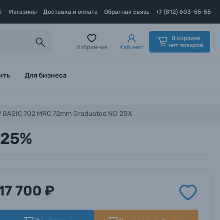
г
Магазины
Доставка и оплата
Обратная связь
+7 (812) 603-55-55
В корзине
нет товаров
Избранное
Кабинет
ить
Для бизнеса
 BASIC 702 MRC 72mm Graduated ND 25%
 25%
17 700 ₽