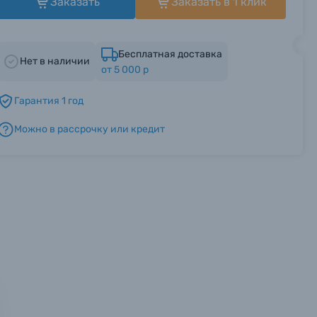
Заказать
Заказать в 1 клик
Бесплатная доставка
Нет в наличии
от 5 000 р
Гарантия 1 год
Можно в рассрочку или кредит