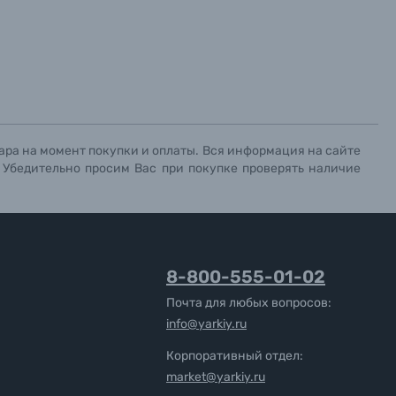
ара на момент покупки и оплаты. Вся информация на сайте
. Убедительно просим Вас при покупке проверять наличие
8-800-555-01-02
Почта для любых вопросов:
info@yarkiy.ru
Корпоративный отдел:
market@yarkiy.ru