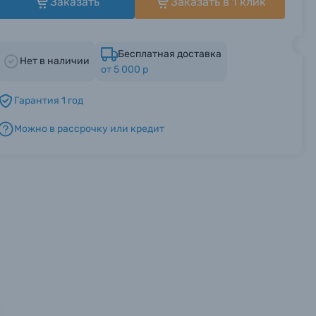
Заказать
Заказать в 1 клик
Бесплатная доставка
Нет в наличии
от 5 000 р
Гарантия 1 год
Можно в рассрочку или кредит