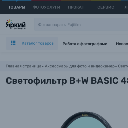
ТОВАРЫ
ФОТОУСЛУГИ
ПРОКАТ
СЕРВИС
Л
Каталог товаров
Работа с фотографами
Новос
Главная страница
Аксессуары для фото и видеокамер
Свет
Светофильтр B+W BASIC 4