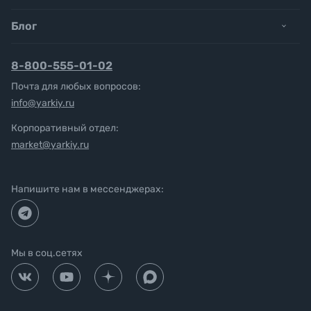
Блог
8-800-555-01-02
Почта для любых вопросов:
info@yarkiy.ru
Корпоративный отдел:
market@yarkiy.ru
Напишите нам в мессенджерах:
Мы в соц.сетях