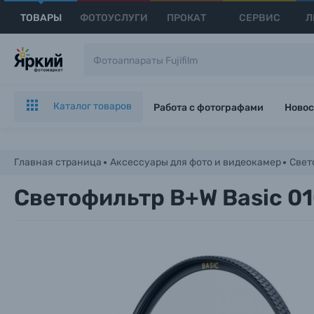
ТОВАРЫ
ФОТОУСЛУГИ
ПРОКАТ
СЕРВИС
Л
Каталог товаров
Работа с фотографами
Новос
Главная страница
Аксессуары для фото и видеокамер
Свет
Светофильтр B+W Basic 0