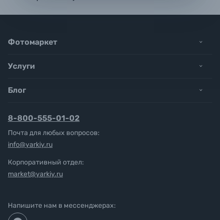
Фотомаркет
Услуги
Блог
8-800-555-01-02
Почта для любых вопросов:
info@yarkiy.ru
Корпоративный отдел:
market@yarkiy.ru
Напишите нам в мессенджерах: