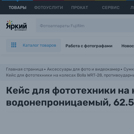
ТОВАРЫ
ФОТОУСЛУГИ
ПРОКАТ
СЕРВИС
Л
Каталог товаров
Работа с фотографами
Новос
Главная страница
Аксессуары для фото и видеокамер
Сумк
Кейс для фототехники на колесах Bolla WRT-28, противоударн
Кейс для фототехники на 
водонепроницаемый, 62.5 