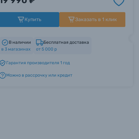
19 990 ₽
Купить
Заказать в 1 клик
В наличии
Бесплатная доставка
в
3
магазинах
от 5 000 р
Гарантия производителя 1 год
Можно в рассрочку или кредит