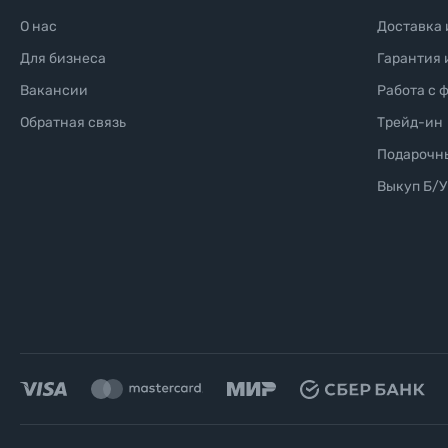
О нас
Доставка 
Для бизнеса
Гарантия 
Вакансии
Работа с 
Обратная связь
Трейд-ин
Подарочн
Выкуп Б/У