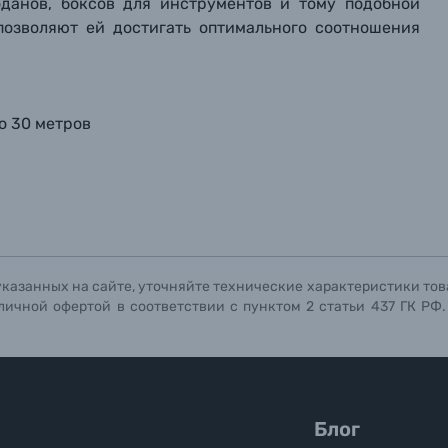
данов, боксов для инструментов и тому подобной
позволяют ей достигать оптимального соотношения
о 30 метров
указанных на сайте, уточняйте технические характеристики тов
личной офертой в соответствии с пунктом 2 статьи 437 ГК РФ
Блог