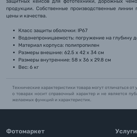
защитных кейсов для фототехники, дорожных чемо
продукции. Собственные производственные линии 
Уценённые товары
цены и качества.
Класс защиты оболочки: IP67
Водонепроницаемость: погружение на глубину д
Материал корпуса: полипропилен
Размеры внешние: 62.5 х 42 х 34 см
Размеры внутренние: 58 х 36 х 29.8 см
Вес: 6 кг
Технические характеристики товара могут отличаться от 
о товарах носит справочный характер и не является пуб
желаемых функций и характеристик.
Фотомаркет
Услуги