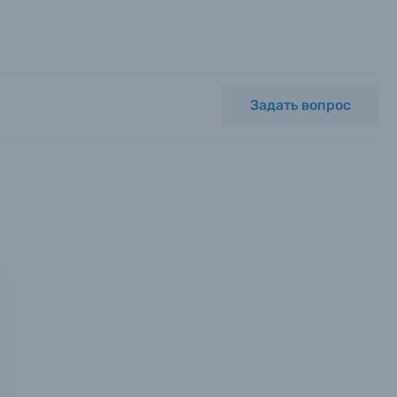
Задать вопрос
мся с