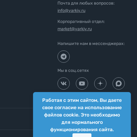
Почта для любых вопросов:
info@yarkiy.ru
Корпоративный отдел:
market@yarkiy.ru
Напишите нам в мессенджерах:
Мы в соц.сетях
Работая с этим сайтом, Вы даете
свое согласие на использование
файлов cookie. Это необходимо
для нормального
функционирования сайта.