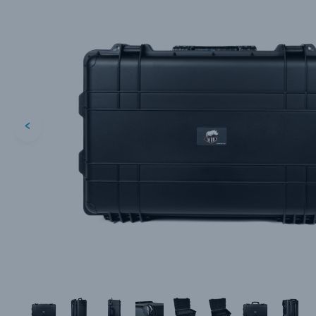
<
Каталог товаров