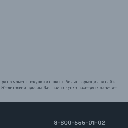
ара на момент покупки и оплаты. Вся информация на сайте
. Убедительно просим Вас при покупке проверять наличие
8-800-555-01-02