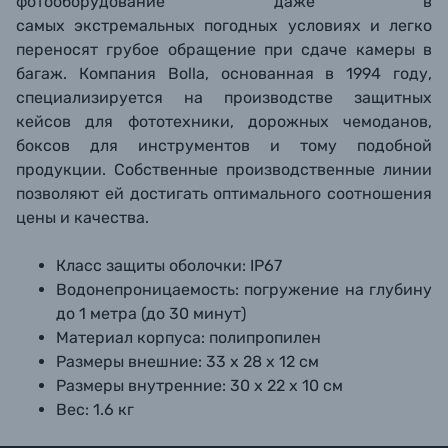
фотооборудование даже в
самых
экстремальных погодных условиях и легко
переносят грубое обращение при сдаче камеры в
багаж. Компания Bolla, основанная в 1994 году,
специализируется на производстве защитных
кейсов для фототехники, дорожных чемоданов,
боксов для инструментов и тому подобной
продукции. Собственные производственные линии
позволяют ей достигать оптимального соотношения
цены и качества.
Класс защиты оболочки: IP67
Водонепроницаемость: погружение на глубину
до 1 метра (до 30 минут)
Материал корпуса: полипропилен
Размеры внешние: 33 х 28 х 12 см
Размеры внутренние: 30 х 22 х 10 см
Вес: 1.6 кг