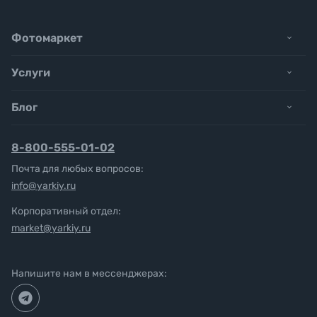
Фотомаркет
Услуги
Блог
8-800-555-01-02
Почта для любых вопросов:
info@yarkiy.ru
Корпоративный отдел:
market@yarkiy.ru
Напишите нам в мессенджерах: