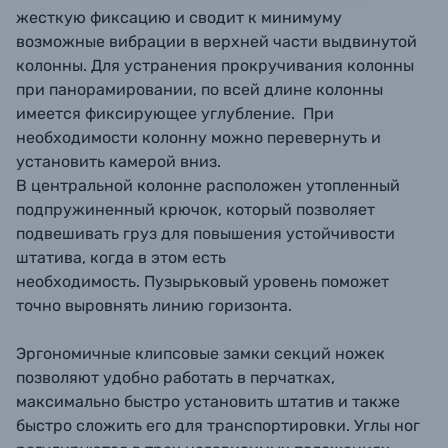
жесткую фиксацию и сводит к минимуму
возможные вибрации в верхней части выдвинутой
колонны. Для устранения прокручивания колонны
при панорамировании, по всей длине колонны
имеется фиксирующее углубление. При
необходимости колонну можно перевернуть и
установить камерой вниз.
В центральной колонне расположен утопленный
подпружиненный крючок, который позволяет
подвешивать груз для повышения устойчивости
штатива, когда в этом есть
необходимость. Пузырьковый уровень поможет
точно выровнять линию горизонта.
Эргономичные клипсовые замки секций ножек
позволяют удобно работать в перчатках,
максимально быстро установить штатив и также
быстро сложить его для транспортировки. Углы ног