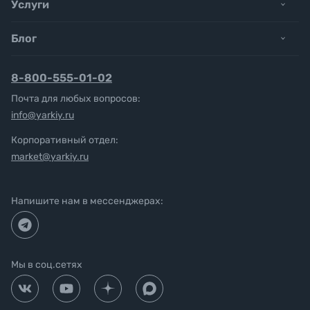
Услуги
Блог
8-800-555-01-02
Почта для любых вопросов:
info@yarkiy.ru
Корпоративный отдел:
market@yarkiy.ru
Напишите нам в мессенджерах:
Мы в соц.сетях