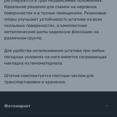
регулируются в трех независимых положениях.
Идеальное решение для съемок на неровных
поверхностях и в тесных помещениях. Резиновые
опоры улучшают устойчивость штатива на всех
скользких поверхностях, а комплектные
металлические шипы надежную фиксацию на
различном грунте.
Для удобства использования штатива при любых
погодных условиях на ноге имеется согревающая
накладка из пеноматериала.
Штатив комплектуется плотным чехлом для
транспортировки и хранения.
Фотомаркет