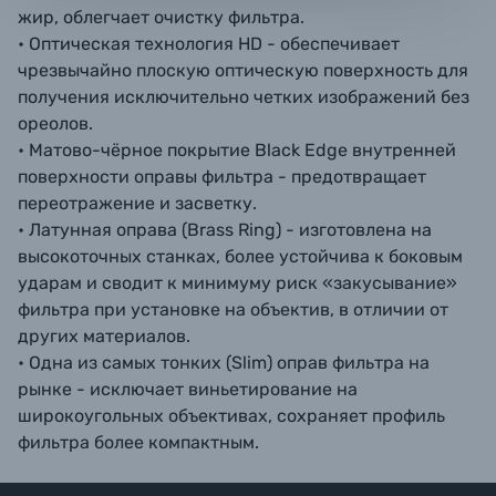
жир, облегчает очистку фильтра.
• Оптическая технология HD - обеспечивает
чрезвычайно плоскую оптическую поверхность для
получения исключительно четких изображений без
ореолов.
• Матово-чёрное покрытие Black Edge внутренней
поверхности оправы фильтра - предотвращает
переотражение и засветку.
• Латунная оправа (Brass Ring) - изготовлена на
высокоточных станках, более устойчива к боковым
ударам и сводит к минимуму риск «закусывание»
фильтра при установке на объектив, в отличии от
других материалов.
• Одна из самых тонких (Slim) оправ фильтра на
рынке - исключает виньетирование на
широкоугольных объективах, сохраняет профиль
фильтра более компактным.