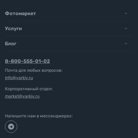
Фотомаркет
Услуги
Блог
8-800-555-01-02
Почта для любых вопросов:
info@yarkiy.ru
Корпоративный отдел:
market@yarkiy.ru
Напишите нам в мессенджерах: