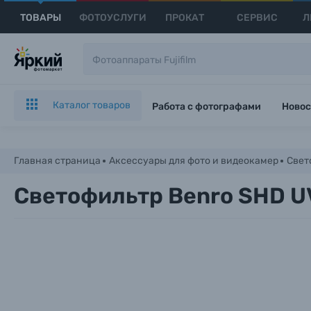
ТОВАРЫ
ФОТОУСЛУГИ
ПРОКАТ
СЕРВИС
Л
Каталог товаров
Работа с фотографами
Новос
Главная страница
Аксессуары для фото и видеокамер
Свет
Светофильтр Benro SHD 