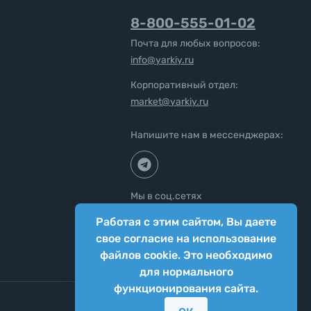
8-800-555-01-02
Почта для любых вопросов:
info@yarkiy.ru
Корпоративный отдел:
market@yarkiy.ru
Напишите нам в мессенджерах:
Мы в соц.сетях
Работая с этим сайтом, Вы даете
свое согласие на использование
файлов cookie. Это необходимо
для нормального
функционирования сайта.