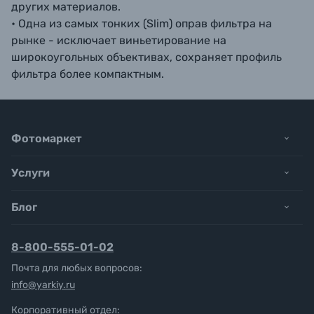
других материалов.
• Одна из самых тонких (Slim) оправ фильтра на
рынке - исключает виньетирование на
широкоугольных объективах, сохраняет профиль
фильтра более компактным.
Фотомаркет
Услуги
Блог
8-800-555-01-02
Почта для любых вопросов:
info@yarkiy.ru
Корпоративный отдел: