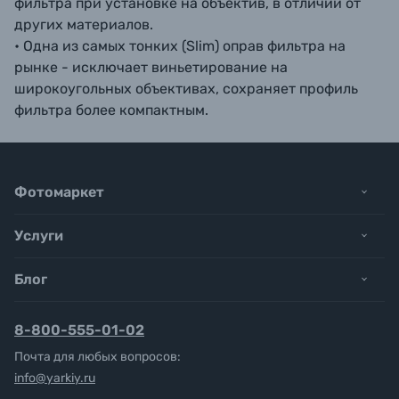
фильтра при установке на объектив, в отличии от
других материалов.
• Одна из самых тонких (Slim) оправ фильтра на
рынке - исключает виньетирование на
широкоугольных объективах, сохраняет профиль
фильтра более компактным.
Фотомаркет
Услуги
Блог
8-800-555-01-02
Почта для любых вопросов:
info@yarkiy.ru