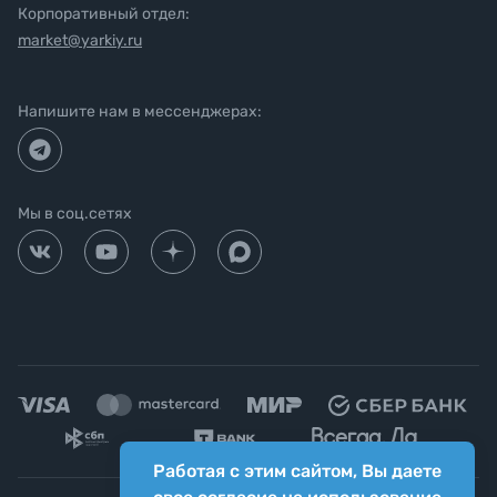
Корпоративный отдел:
market@yarkiy.ru
Напишите нам в мессенджерах:
Мы в соц.сетях
Работая с этим сайтом, Вы даете