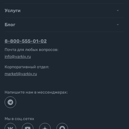
Услуги
Блог
8-800-555-01-02
Почта для любых вопросов:
info@yarkiy.ru
Корпоративный отдел:
market@yarkiy.ru
Напишите нам в мессенджерах:
Мы в соц.сетях