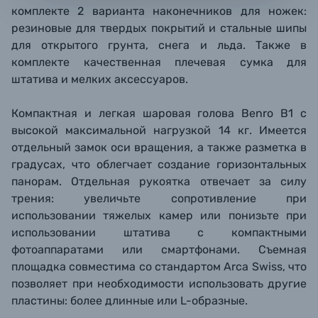
комплекте 2 варианта наконечников для ножек:
резиновые для твердых покрытий и стальные шипы
для открытого грунта, снега и льда. Также в
комплекте качественная плечевая сумка для
штатива и мелких аксессуаров.
Компактная и легкая шаровая голова Benro B1 с
высокой максимальной нагрузкой 14 кг. Имеется
отдельный замок оси вращения, а также разметка в
градусах, что облегчает создание горизонтальных
панорам. Отдельная рукоятка отвечает за силу
трения: увеличьте сопротивление при
использовании тяжелых камер или понизьте при
использовании штатива с компактными
фотоаппаратами или смартфонами. Съемная
площадка совместима со стандартом Arca Swiss, что
позволяет при необходимости использовать другие
пластины: более длинные или L-образные.