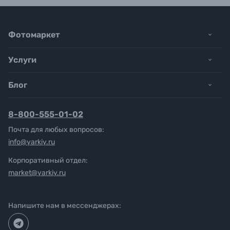
Фотомаркет
Услуги
Блог
8-800-555-01-02
Почта для любых вопросов:
info@yarkiy.ru
Корпоративный отдел:
market@yarkiy.ru
Напишите нам в мессенджерах: