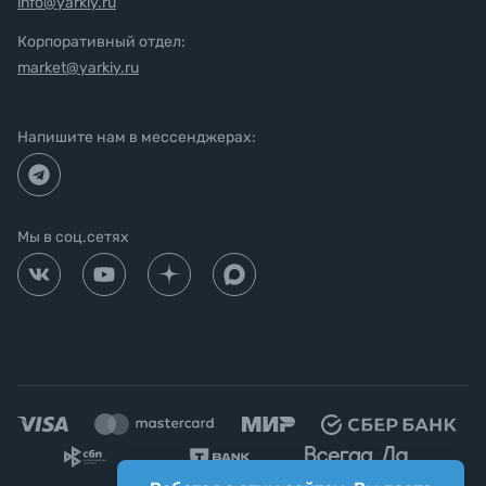
info@yarkiy.ru
Корпоративный отдел:
market@yarkiy.ru
Напишите нам в мессенджерах:
Мы в соц.сетях