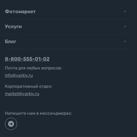
Фотомаркет
Услуги
Блог
8-800-555-01-02
Почта для любых вопросов:
info@yarkiy.ru
Корпоративный отдел:
market@yarkiy.ru
Напишите нам в мессенджерах: