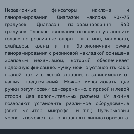
Независимые фиксаторы наклона и
панорамирования. Диапазон наклона 90/-75
градусов. Диапазон панорамирования 360
градусов. Плоское основание позволяет установить
голову на различные опоры – штативы, моноподы,
слайдеры, краны и т.п. Эргономичная ручка
панорамирования с резиновой накладкой оснащена
храповым механизмом, который обеспечивает
надежную фиксацию. Ручку можно установить как с
правой, так и с левой стороны, в зависимости от
ваших предпочтений. Можно использовать две
ручки регулировки одновременно, с правой и левой
сторон. Два дополнительных разъема 1/4 дюйма
позволяют установить различное оборудование
(свет, монитор, микрофон и т.п.). Пузырьковый
уровень поможет точно выровнять линию горизонта.