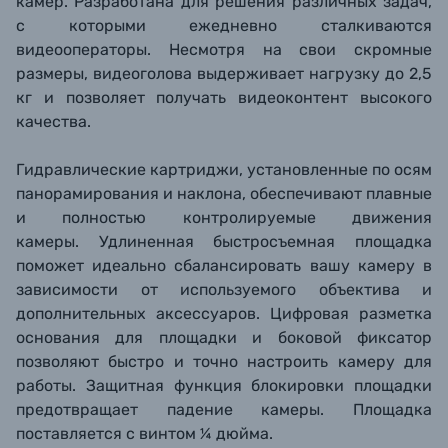
камер. Разработана для решения различных задач,
с которыми ежедневно сталкиваются
видеооператоры. Несмотря на свои скромные
размеры, видеоголова выдерживает нагрузку до 2,5
кг и позволяет получать видеоконтент высокого
качества.
Гидравлические картриджи, установленные по осям
панорамирования и наклона, обеспечивают плавные
и полностью контролируемые движения
камеры. Удлиненная быстросъемная площадка
поможет идеально сбалансировать вашу камеру в
зависимости от используемого объектива и
дополнительных аксессуаров. Цифровая разметка
основания для площадки и боковой фиксатор
позволяют быстро и точно настроить камеру для
работы. Защитная функция блокировки площадки
предотвращает падение камеры. Площадка
поставляется с винтом ¼ дюйма.