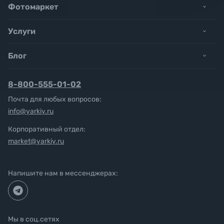
Фотомаркет
Услуги
Блог
8-800-555-01-02
Почта для любых вопросов:
info@yarkiy.ru
Корпоративный отдел:
market@yarkiy.ru
Напишите нам в мессенджерах:
Мы в соц.сетях