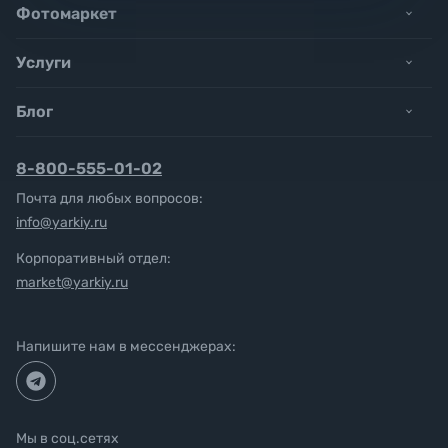
Фотомаркет
Услуги
Блог
8-800-555-01-02
Почта для любых вопросов:
info@yarkiy.ru
Корпоративный отдел:
market@yarkiy.ru
Напишите нам в мессенджерах:
Мы в соц.сетях