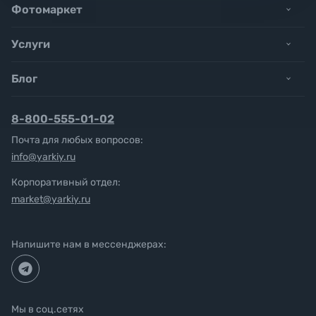
Фотомаркет
Услуги
Блог
8-800-555-01-02
Почта для любых вопросов:
info@yarkiy.ru
Корпоративный отдел:
market@yarkiy.ru
Напишите нам в мессенджерах:
Мы в соц.сетях