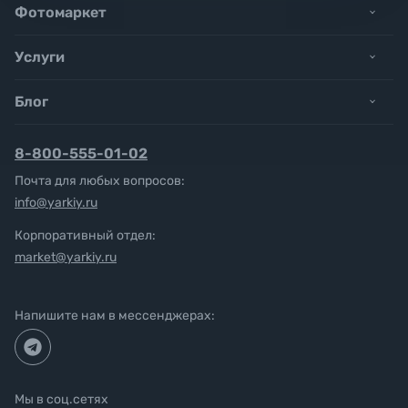
Фотомаркет
Услуги
Блог
8-800-555-01-02
Почта для любых вопросов:
info@yarkiy.ru
Корпоративный отдел:
market@yarkiy.ru
Напишите нам в мессенджерах:
Мы в соц.сетях