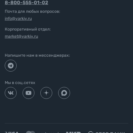
8-800-555-01-02
Почта для любых вопросов:
info@yarkiy.ru
Корпоративный отдел:
market@yarkiy.ru
Напишите нам в мессенджерах:
Мы в соц.сетях