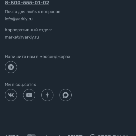
8-800-555-01-02
Почта для любых вопросов:
info@yarkiy.ru
Корпоративный отдел:
market@yarkiy.ru
Напишите нам в мессенджерах:
Мы в соц.сетях