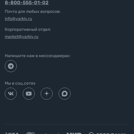
8-800-555-01-02
Почта для любых вопросов:
info@yarkiy.ru
Корпоративный отдел:
market@yarkiy.ru
Напишите нам в мессенджерах:
Мы в соц.сетях