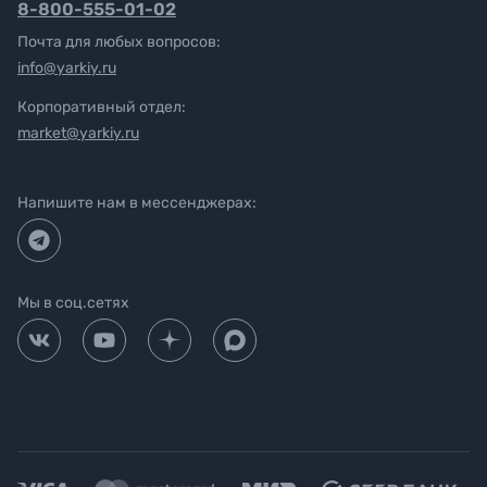
8-800-555-01-02
Почта для любых вопросов:
info@yarkiy.ru
Корпоративный отдел:
market@yarkiy.ru
Напишите нам в мессенджерах:
Мы в соц.сетях