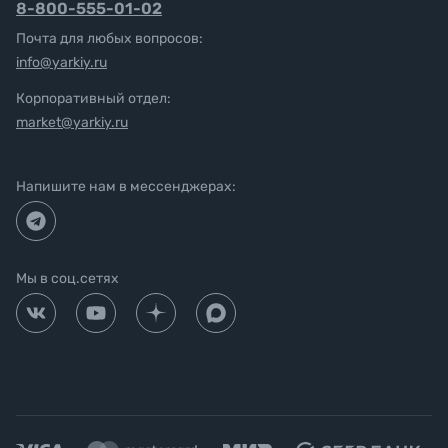
8-800-555-01-02
Почта для любых вопросов:
info@yarkiy.ru
Корпоративный отдел:
market@yarkiy.ru
Напишите нам в мессенджерах:
Мы в соц.сетях