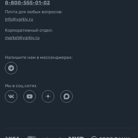
8-800-555-01-02
Почта для любых вопросов:
info@yarkiy.ru
Корпоративный отдел:
market@yarkiy.ru
Напишите нам в мессенджерах:
Мы в соц.сетях