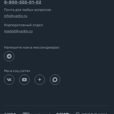
8-800-555-01-02
Почта для любых вопросов:
info@yarkiy.ru
Корпоративный отдел:
market@yarkiy.ru
Напишите нам в мессенджерах:
Мы в соц.сетях