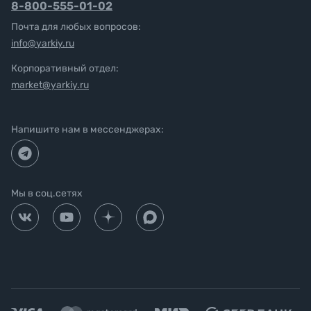
8-800-555-01-02
Почта для любых вопросов:
info@yarkiy.ru
Корпоративный отдел:
market@yarkiy.ru
Напишите нам в мессенджерах:
Мы в соц.сетях