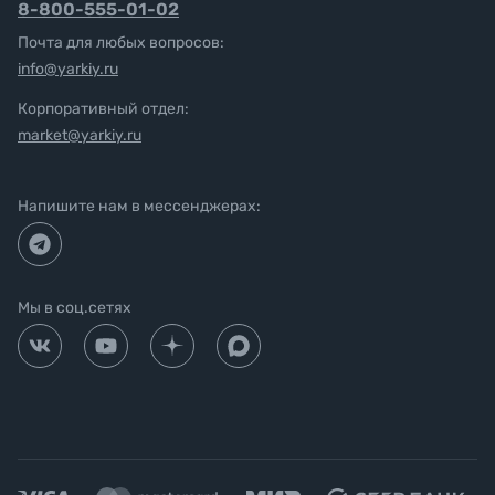
8-800-555-01-02
Почта для любых вопросов:
info@yarkiy.ru
Корпоративный отдел:
market@yarkiy.ru
Напишите нам в мессенджерах:
Мы в соц.сетях