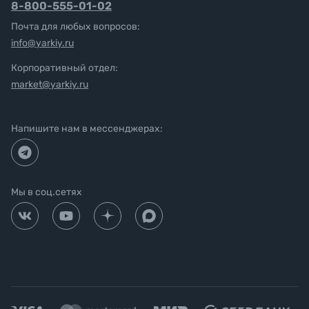
8-800-555-01-02
Почта для любых вопросов:
info@yarkiy.ru
Корпоративный отдел:
market@yarkiy.ru
Напишите нам в мессенджерах:
Мы в соц.сетях