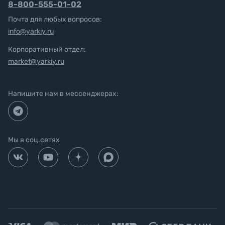
8-800-555-01-02
Почта для любых вопросов:
info@yarkiy.ru
Корпоративный отдел:
market@yarkiy.ru
Напишите нам в мессенджерах:
Мы в соц.сетях