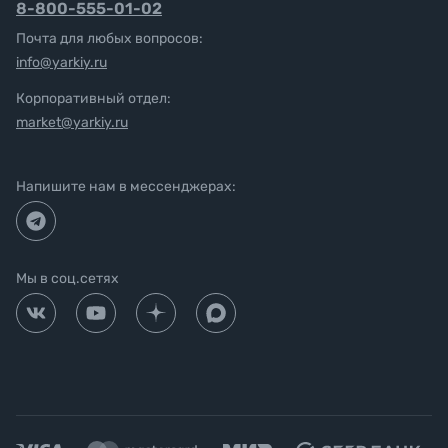
8-800-555-01-02
Почта для любых вопросов:
info@yarkiy.ru
Корпоративный отдел:
market@yarkiy.ru
Напишите нам в мессенджерах:
Мы в соц.сетях