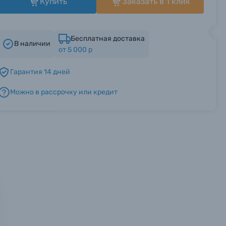
Купить
Заказать в 1 клик
Бесплатная доставка
В наличии
от 5 000 р
Гарантия 14 дней
Можно в рассрочку или кредит
мся с