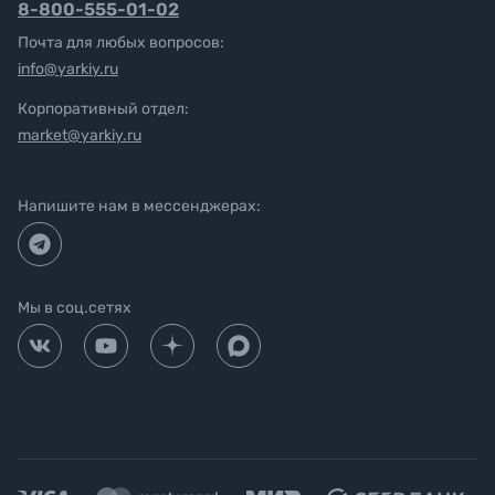
8-800-555-01-02
Почта для любых вопросов:
info@yarkiy.ru
Корпоративный отдел:
market@yarkiy.ru
Напишите нам в мессенджерах:
Мы в соц.сетях