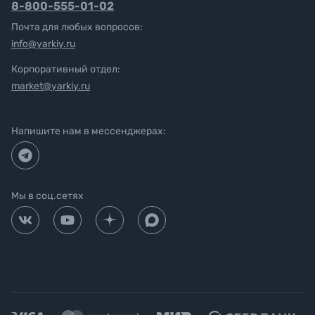
8-800-555-01-02
Почта для любых вопросов:
info@yarkiy.ru
Корпоративный отдел:
market@yarkiy.ru
Напишите нам в мессенджерах:
Мы в соц.сетях