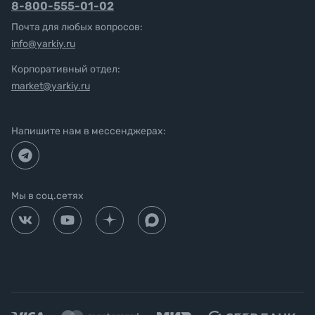
8-800-555-01-02
Почта для любых вопросов:
info@yarkiy.ru
Корпоративный отдел:
market@yarkiy.ru
Напишите нам в мессенджерах:
Мы в соц.сетях