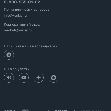
8-800-555-01-02
Почта для любых вопросов:
info@yarkiy.ru
Корпоративный отдел:
market@yarkiy.ru
Напишите нам в мессенджерах:
Мы в соц.сетях