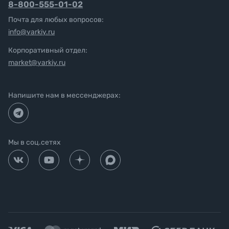
8-800-555-01-02
Почта для любых вопросов:
info@yarkiy.ru
Корпоративный отдел:
market@yarkiy.ru
Напишите нам в мессенджерах:
Мы в соц.сетях