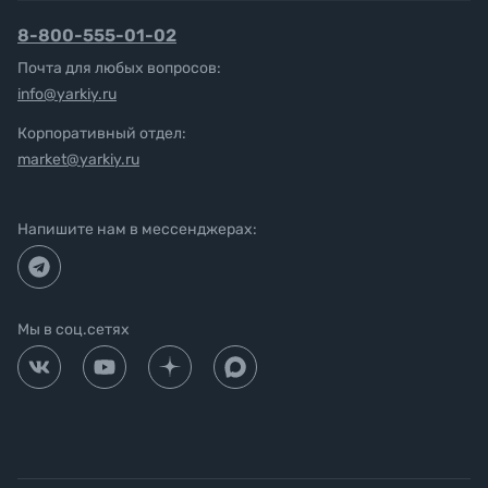
8-800-555-01-02
Почта для любых вопросов:
info@yarkiy.ru
Корпоративный отдел:
market@yarkiy.ru
Напишите нам в мессенджерах:
Мы в соц.сетях