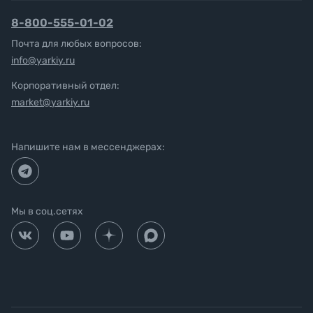
8-800-555-01-02
Почта для любых вопросов:
info@yarkiy.ru
Корпоративный отдел:
market@yarkiy.ru
Напишите нам в мессенджерах:
Мы в соц.сетях