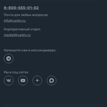
8-800-555-01-02
Почта для любых вопросов:
info@yarkiy.ru
Корпоративный отдел:
market@yarkiy.ru
Напишите нам в мессенджерах:
Мы в соц.сетях