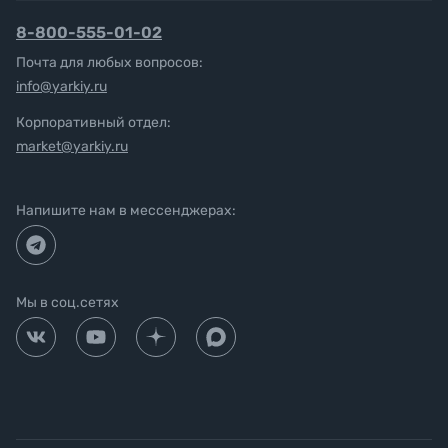
8-800-555-01-02
Почта для любых вопросов:
info@yarkiy.ru
Корпоративный отдел:
market@yarkiy.ru
Напишите нам в мессенджерах:
Мы в соц.сетях