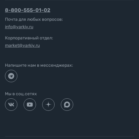
8-800-555-01-02
Почта для любых вопросов:
info@yarkiy.ru
Корпоративный отдел:
market@yarkiy.ru
Напишите нам в мессенджерах:
Мы в соц.сетях