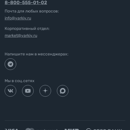
8-800-555-01-02
Почта для любых вопросов:
info@yarkiy.ru
Корпоративный отдел:
market@yarkiy.ru
Напишите нам в мессенджерах:
Мы в соц.сетях