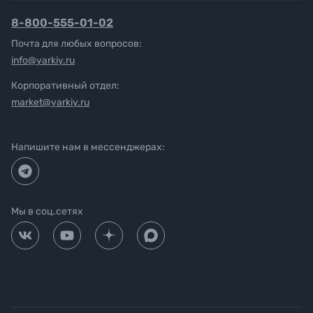
8-800-555-01-02
Почта для любых вопросов:
info@yarkiy.ru
Корпоративный отдел:
market@yarkiy.ru
Напишите нам в мессенджерах:
Мы в соц.сетях