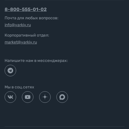
8-800-555-01-02
Почта для любых вопросов:
info@yarkiy.ru
Корпоративный отдел:
market@yarkiy.ru
Напишите нам в мессенджерах:
Мы в соц.сетях