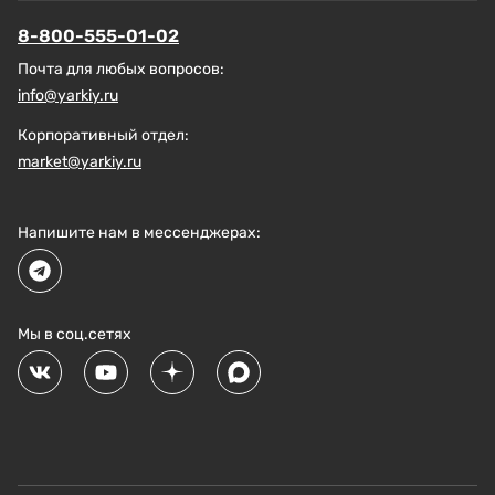
8-800-555-01-02
Почта для любых вопросов:
info@yarkiy.ru
Корпоративный отдел:
market@yarkiy.ru
Напишите нам в мессенджерах:
Мы в соц.сетях