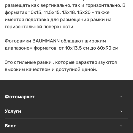
размещать как вертикально, так и горизонтально. В
форматах 10х15, 11,5х15, 13х18, 15х20 - также
имеется подставка для размещения рамки на
горизонтальной поверхности.
Фоторамки BAUMMANN обладают широким
диапазоном форматов: от 10х13,5 см до 60х90 см.
Это стильные рамки , которые характеризуются
высоким качеством и доступной ценой.
Фотомаркет
Услуги
Блог